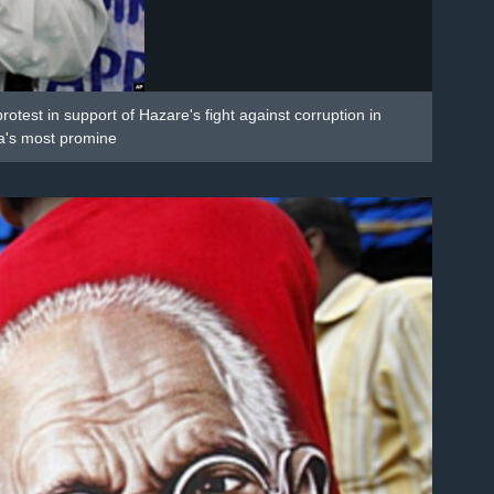
otest in support of Hazare's fight against corruption in
a's most promine