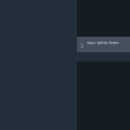
১
ভারতে প্রতিবাদ বিক্ষোভ