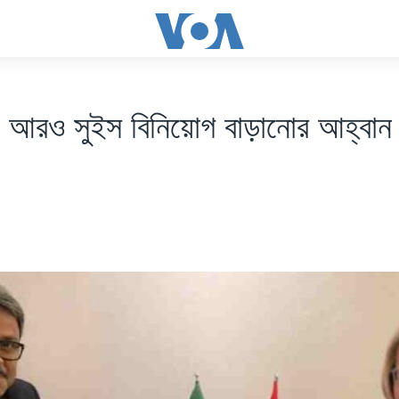
ে আরও সুইস বিনিয়োগ বাড়ানোর আহ্বান