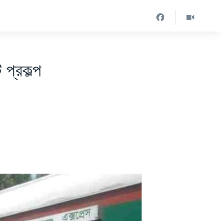
প্রকল্প