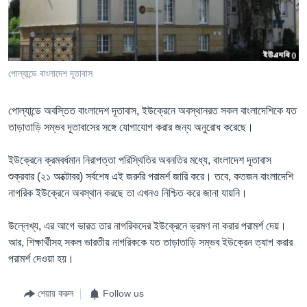
Learning English
FOLLOW US
পোল্যান্ডে বাংলাদেশ দূতাবাস
পোল্যান্ডে অবস্তিত বাংলাদেশ দূতাবাস, ইউক্রেনে অবস্থানরত সকল বাংলাদেশিকে যত
অন্য ভাষায় ওয়েব সাইট
তাড়াতাড়ি সম্ভব দূতাবাসের সঙ্গে যোগাযোগ করার জন্য অনুরোধ করেছে।
ইউক্রেনে ক্রমবর্ধমান নিরাপত্তা পরিস্থিতির অবনতির মধ্যে, বাংলাদেশ দূতাবাস
শুক্রবার (২১ অক্টোবর) সর্বশেষ এই জরুরি পরামর্শ জারি করে। তবে, কতজন বাংলাদেশি
নাগরিক ইউক্রেনে অবস্থান করছে তা এখনও নিশ্চিত করে জানা যায়নি।
উল্লেখ্য, এর আগে ভারত তার নাগরিকদের ইউক্রেনে ভ্রমণ না করার পরামর্শ দেয়।
আর, শিক্ষার্থীসহ সকল ভারতীয় নাগরিককে যত তাড়াতাড়ি সম্ভব ইউক্রেন ত্যাগ করার
পরামর্শ দেওয়া হয়।
শেয়ার করুন
Follow us