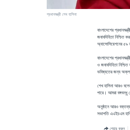
প্রধানমন্ত্রী শেখ হাসিনা
বাংলাদেশের প্রধানমন্ত্
জবাবদিহিতা নিশ্চিত কর
অ্যাসোসিয়েশনের ৫৯ ত
বাংলাদেশের প্রধানমন্ত
ও জবাবদিহিতা নিশ্চি
ভবিষ্যতের জন্য অক্ল
শেখ হাসিনা আরও বলেন
পারে। আমরা বঙ্গবন্ধু 
অনুষ্ঠানে আরও বক্তব্
সভাপতি এএইচএম হাবিবুর
শেয়ার করুন