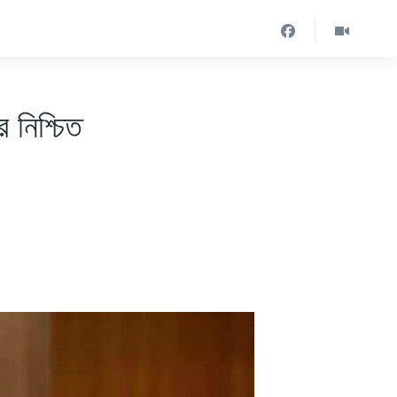
র নিশ্চিত