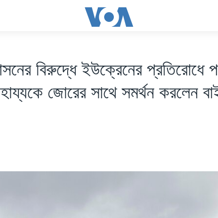
সনের বিরুদ্ধে ইউক্রেনের প্রতিরোধে পশ
হায্যকে জোরের সাথে সমর্থন করলেন ব