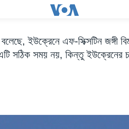
ট্র বলেছে, ইউক্রেনে এফ-সিক্সটিন জঙ্গী বি
এটি সঠিক সময় নয়, কিন্তু ইউক্রেনের 