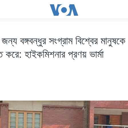
 জন্য বঙ্গবন্ধুর সংগ্রাম বিশ্বের মানুষকে
ত করে: হাইকমিশনার প্রণয় ভার্মা