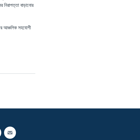
ের নিরাপত্তা বাড়ানোর
দের আঞ্চলিক সহযোগী