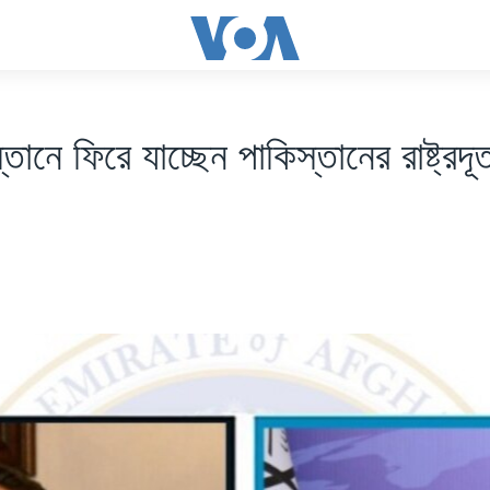
ানে ফিরে যাচ্ছেন পাকিস্তানের রাষ্ট্রদূ