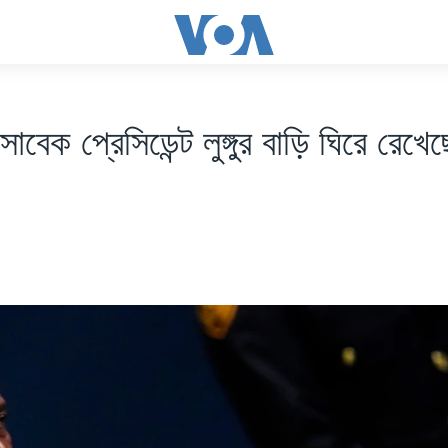
 সাবেক প্রেসিডেন্ট লুঙ্গুর বাড়ি ঘিরে রেখে