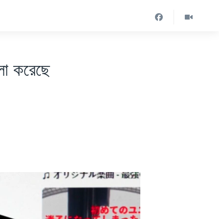
ামলা করেছে