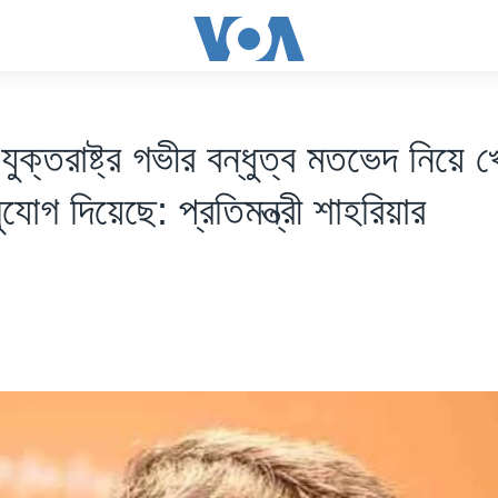
যুক্তরাষ্ট্র গভীর বন্ধুত্ব মতভেদ নিয়ে 
ুযোগ দিয়েছে: প্রতিমন্ত্রী শাহরিয়ার