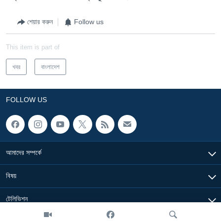
শেয়ার করুন
Follow us
This item is part of
খবর
বাংলাদেশ
FOLLOW US
আমাদের সম্পর্কে
বিষয়
টেলিভিশন