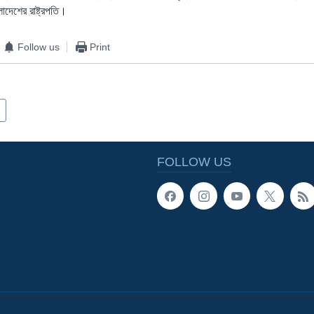
াদেশের রাষ্ট্রপতি।
Follow us
Print
FOLLOW US