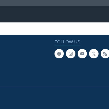
FOLLOW US