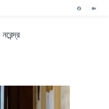
রেন্দ্র