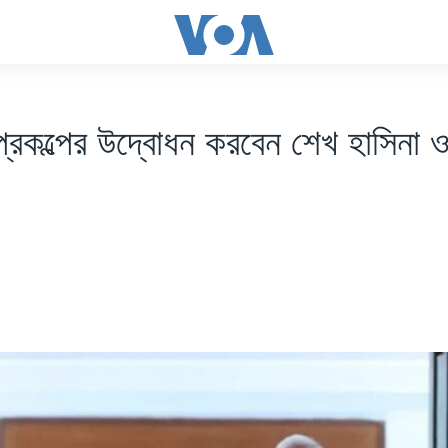
প্রকল্পের উদ্বোধন করবেন শেখ হাসিনা ও ন