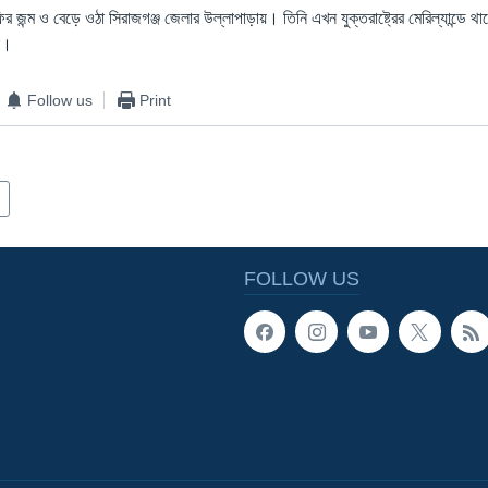
 জন্ম ও বেড়ে ওঠা সিরাজগঞ্জ জেলার উল্লাপাড়ায়। তিনি এখন যুক্তরাষ্ট্রের মেরিল্যান্ডে 
ি।
Follow us
Print
FOLLOW US