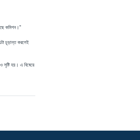
িয়েছে কমিশন।”
এটা চূড়ান্ত করলেই
ও সৃষ্টি হয়। এ বিষেয়ে