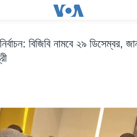
নির্বাচন: বিজিবি নামবে ২৯ ডিসেম্বর, জ
্রী