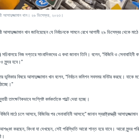
মন্ত্রী আসাদুজ্জামান খান। ২৬ ডিসেম্বর, ২০২৩।
মন্ত্রী আসাদুজ্জামান খান জানিয়েছেন যে নির্বাচনকে সামনে রেখে আগামী ২৯ ডিসেম্বর থেকে মা
র) সচিবালয়ে নিজ দপ্তরে সাংবাদিকদের এ কথা জানান তিনি। বলেন, “বিজিবি ও সেনাবাহিনী কাজ
ও সুন্দর হবে।”
ের ভূমিকার বিষয়ে আসাদুজ্জামান খান বলেন, “নির্বাচন কমিশন সবসময় মনিটর করছে। যাকে 
ঠাচ্ছে।”
ায়ী তাৎক্ষণিকভাবে সংশ্লিষ্ট কর্মকর্তাকে পাল্টে দেয়া হচ্ছে।
জিবি মাঠে চলে আসবে, বিজিবির পর সেনাবাহিনী আসবে;” জানান স্বরাষ্ট্রমন্ত্রী আসাদুজ্জামা
আশঙ্কা করছেন, কিংবা যা দেখছেন, সেই পরিস্থিতি আরো শান্ত হয়ে যাবে। আরো সুন্দর পরিস্থ
্রী।