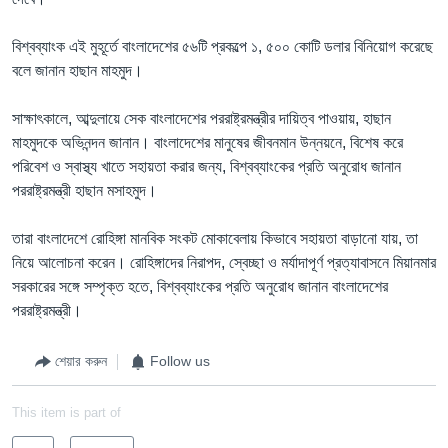
বিশ্বব্যাংক এই মুহূর্তে বাংলাদেশের ৫৬টি প্রকল্পে ১, ৫০০ কোটি ডলার বিনিয়োগ করেছে
বলে জানান হাছান মাহমুদ।
সাক্ষাৎকালে, আব্দুলায়ে সেক বাংলাদেশের পররাষ্ট্রমন্ত্রীর দায়িত্ব পাওয়ায়, হাছান
মাহমুদকে অভিনন্দন জানান। বাংলাদেশের মানুষের জীবনমান উন্নয়নে, বিশেষ করে
পরিবেশ ও স্বাস্থ্য খাতে সহায়তা করার জন্য, বিশ্বব্যাংকের প্রতি অনুরোধ জানান
পররাষ্ট্রমন্ত্রী হাছান মসাহমুদ।
তারা বাংলাদেশে রোহিঙ্গা মানবিক সংকট মোকাবেলায় কিভাবে সহায়তা বাড়ানো যায়, তা
নিয়ে আলোচনা করেন। রোহিঙ্গাদের নিরাপদ, স্বেচ্ছা ও মর্যাদাপূর্ণ প্রত্যাবাসনে মিয়ানমার
সরকারের সঙ্গে সম্পৃক্ত হতে, বিশ্বব্যাংকের প্রতি অনুরোধ জানান বাংলাদেশের
পররাষ্ট্রমন্ত্রী।
শেয়ার করুন
Follow us
This item is part of