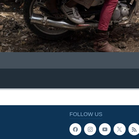
FOLLOW US