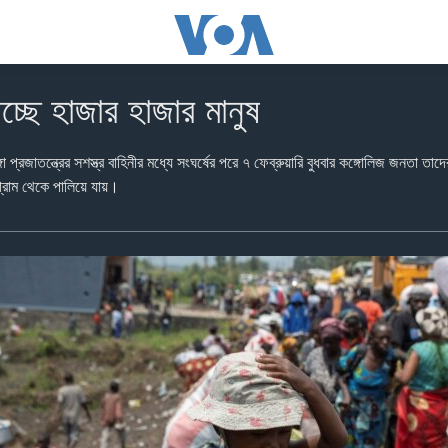
াচ্ছে হাজার হাজার মানুষ
ো প্রজাতন্ত্রের সশস্ত্র বাহিনীর মধ্যে সংঘর্ষের পরে ৭ ফেব্রুয়ারি বুধবার কঙ্গোলিজ জনতা তা
রাম থেকে পালিয়ে যায়।