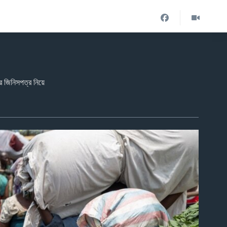
দের জিনিসপত্র নিয়ে