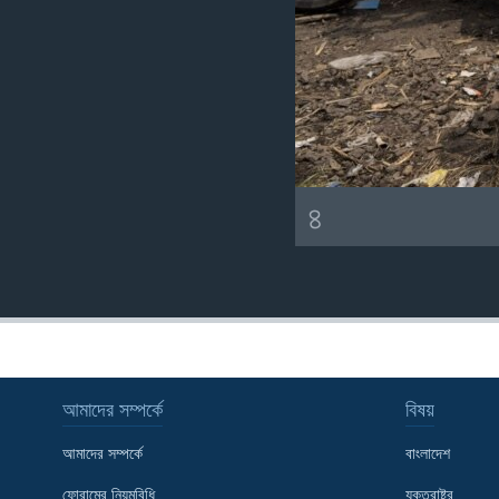
৪
আমাদের সম্পর্কে
বিষয়
আমাদের সম্পর্কে
বাংলাদেশ
ফোরামের নিয়মবিধি
যুক্তরাষ্ট্র