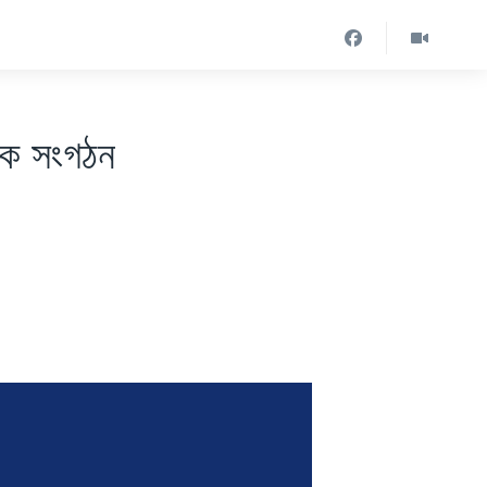
মিক সংগঠন