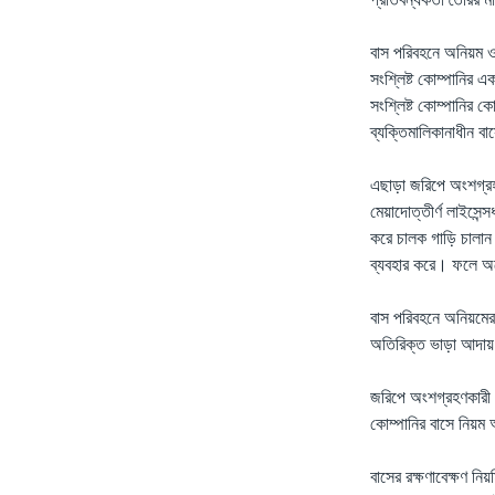
বাস পরিবহনে অনিয়ম ও
সংশ্লিষ্ট কোম্পানির
সংশ্লিষ্ট কোম্পানির
ব্যক্তিমালিকানাধীন বা
এছাড়া জরিপে অংশগ্রহ
মেয়াদোত্তীর্ণ লাইসেন
করে চালক গাড়ি চালান 
ব্যবহার করে। ফলে অন
বাস পরিবহনে অনিয়মের
অতিরিক্ত ভাড়া আদায়
জরিপে অংশগ্রহণকারী স
কোম্পানির বাসে নিয়ম অ
বাসের রক্ষণাবেক্ষণ নি