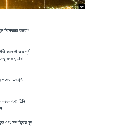
নতুন নিষেধাজ্ঞা আরোপ
কর্মকর্তা এবং পূর্ব-
স্তু করেছে যারা
-এর প্রধান আফশিন
ান করেন এবং তিনি
রেন।
ত্তি এবং সম্পত্তির সুদ