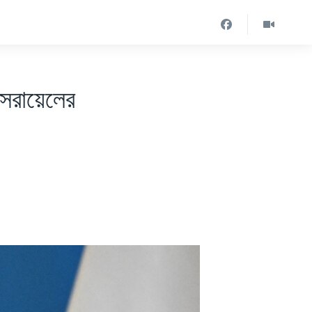
সরায়েলের