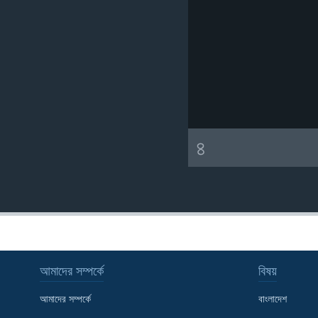
৪
আমাদের সম্পর্কে
বিষয়
আমাদের সম্পর্কে
বাংলাদেশ