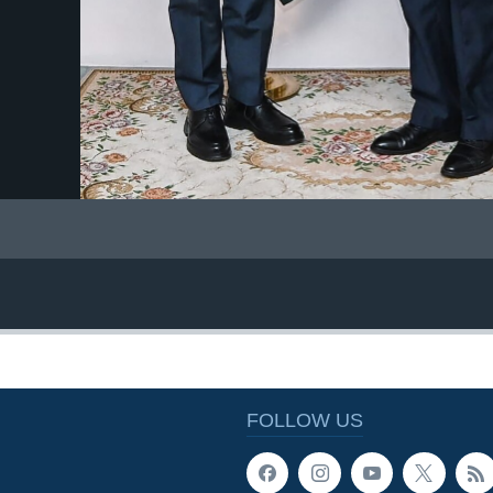
FOLLOW US