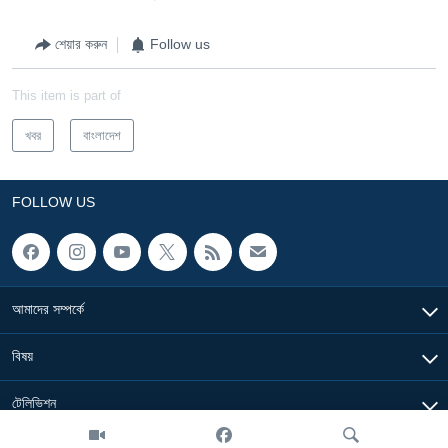
শেয়ার করুন
Follow us
This item is part of
খবর
বাংলাদেশ
FOLLOW US
আমাদের সম্পর্কে
বিষয়
টেলিভিশন