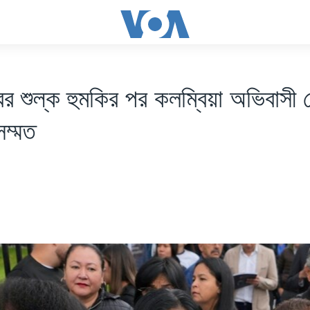
ট্রের শুল্ক হুমকির পর কলম্বিয়া অভিবাসী
সম্মত