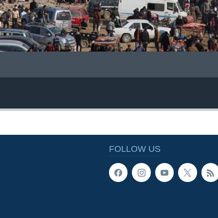
FOLLOW US