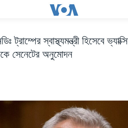
ডিঃ ট্রাম্পের স্বাস্থ্যমন্ত্রী হিসেবে ভ্যাক্স
কে সেনেটের অনুমোদন