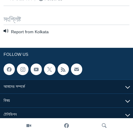
Learning English
সংশ্লিষ্ট
FOLLOW US
Report from Kolkata
অন্য ভাষায় ওয়েব সাইট
FOLLOW US
আমাদের সম্পর্কে
বিষয়
টেলিভিশন