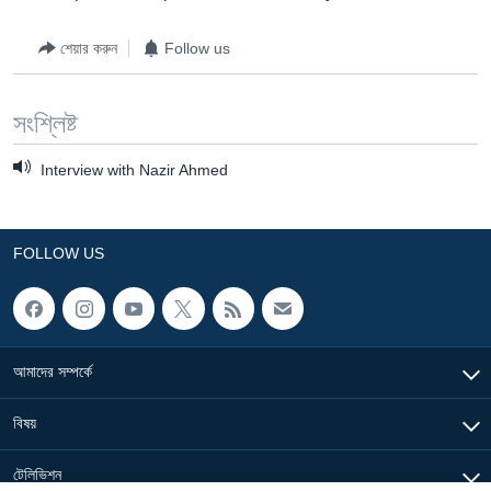
Learning English
শেয়ার করুন
Follow us
FOLLOW US
সংশ্লিষ্ট
Interview with Nazir Ahmed
অন্য ভাষায় ওয়েব সাইট
FOLLOW US
আমাদের সম্পর্কে
বিষয়
টেলিভিশন