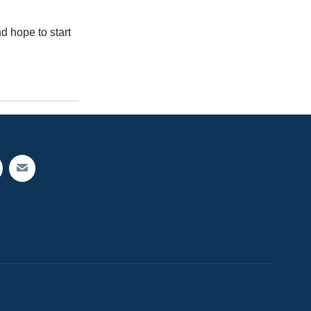
d hope to start