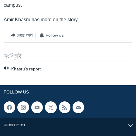
campus.
Learning English
Amir Khasru has more on the story.
FOLLOW US
শেয়ার করুন
Follow us
সংশ্লিষ্ট
অন্য ভাষায় ওয়েব সাইট
Khasru's report
FOLLOW US
আমাদের সম্পর্কে