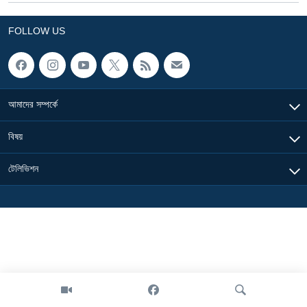
Learning English
FOLLOW US
FOLLOW US
আমাদের সম্পর্কে
অন্য ভাষায় ওয়েব সাইট
বিষয়
টেলিভিশন