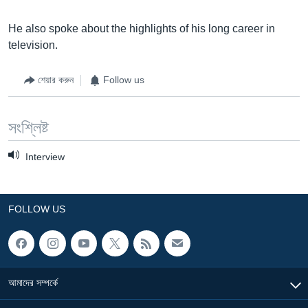
He also spoke about the highlights of his long career in
television.
শেয়ার করুন
Follow us
সংশ্লিষ্ট
Interview
FOLLOW US
আমাদের সম্পর্কে