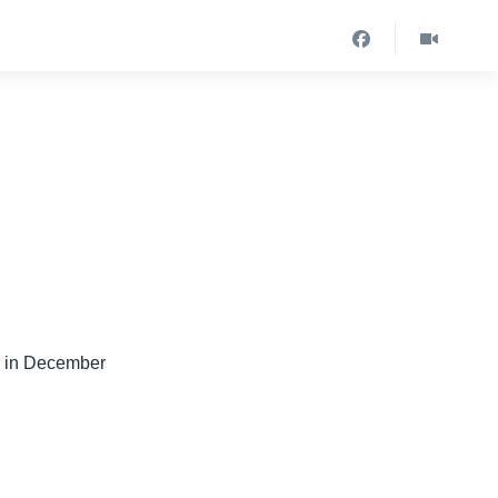
ld in December