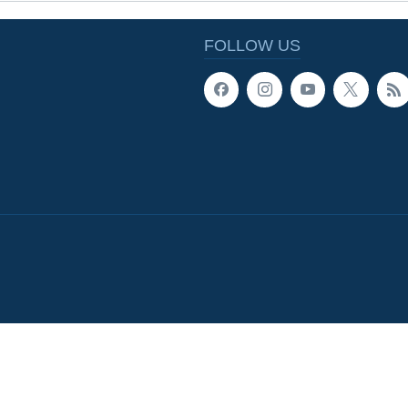
FOLLOW US