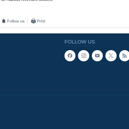
Follow us
Print
FOLLOW US