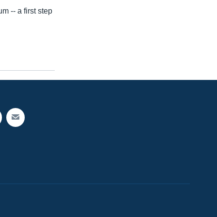
 -- a first step