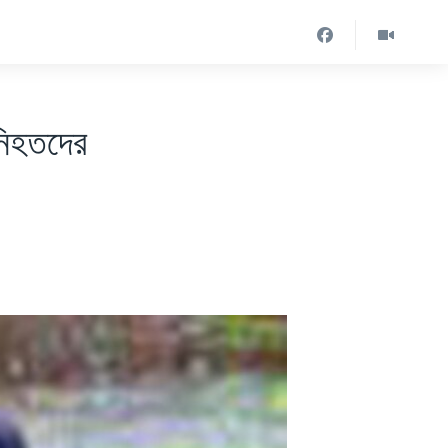
 নিহতদের