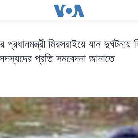
র প্রধানমন্ত্রী মিরসরাইয়ে যান দুর্ঘটনায়
 সদস্যদের প্রতি সমবেদনা জানাতে