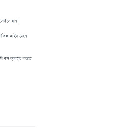
ে সেখানে যান।
ট্রাফিক আইন মেনে
িসি বাস ব্যবহার করতে