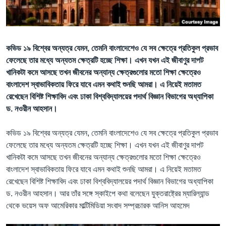
Learning English
FOLLOW US
কভিড ১৯ বিশ্বের অন্যত্র যেমন, তেমনি বাংলাদেশেও যে সব ক্ষেত্রে প্রতিকুল প্রভাব
ফেলেছে তার মধ্যে অন্যতম ক্ষেত্রটি হচ্ছে শিক্ষা। এখন যখন এই জীবাণুর দাপট
খানিকটা কমে আসছে তখন জীবনের অন্যান্য ক্ষেত্রগুলোর মতো শিক্ষা ক্ষেত্রেও
বাংলাদেশ স্বাভাবিকতায় ফিরে যাবে এমন কথাই শুনছি আমরা। এ নিয়েই মতামত
অন্য ভাষায় ওয়েব সাইট
রেখেছেন বিশিষ্ট শিক্ষাবিদ এবং ঢাকা বিশ্ববিদ্যালয়ের পদার্থ বিজ্ঞান বিভাগের অধ্যাপিকা
ড. নওরীন আহসান।
কভিড ১৯ বিশ্বের অন্যত্র যেমন, তেমনি বাংলাদেশেও যে সব ক্ষেত্রে প্রতিকুল প্রভাব
ফেলেছে তার মধ্যে অন্যতম ক্ষেত্রটি হচ্ছে শিক্ষা। এখন যখন এই জীবাণুর দাপট
খানিকটা কমে আসছে তখন জীবনের অন্যান্য ক্ষেত্রগুলোর মতো শিক্ষা ক্ষেত্রেও
বাংলাদেশ স্বাভাবিকতায় ফিরে যাবে এমন কথাই শুনছি আমরা। এ নিয়েই মতামত
রেখেছেন বিশিষ্ট শিক্ষাবিদ এবং ঢাকা বিশ্ববিদ্যালয়ের পদার্থ বিজ্ঞান বিভাগের অধ্যাপিকা
ড. নওরীন আহসান। আর তাঁর সঙ্গে স্কাইপে কথা বলেছেন যুক্তরাষ্ট্রের ম্যারিল্যান্ড
থেকে ভয়েস অফ আমেরিকার মাল্টিমিডিয়া সংবাদ সম্প্রচারক আনিস আহমেদ