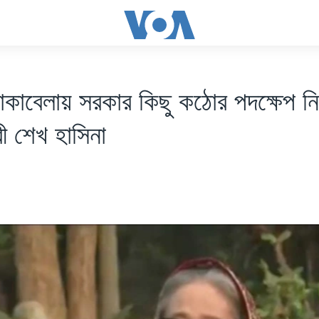
কাবেলায় সরকার কিছু কঠোর পদক্ষেপ নি
্রী শেখ হাসিনা