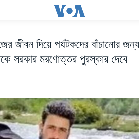
ের জীবন দিয়ে পর্যটকদের বাঁচানোর জন্য 
ইডকে সরকার মরণোত্তর পুরস্কার দেবে