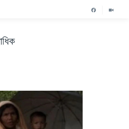
ষাধিক