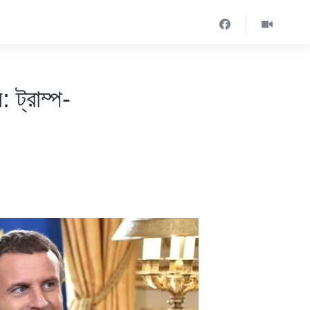
 ট্রাম্প-