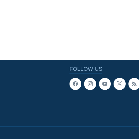
FOLLOW US