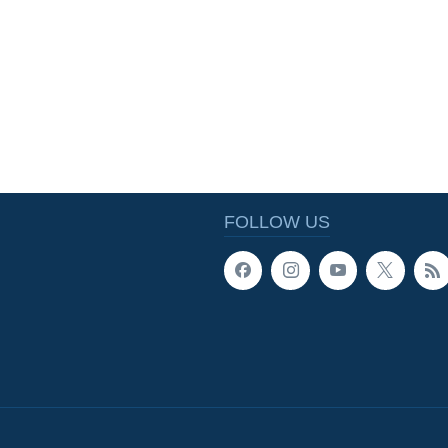
FOLLOW US