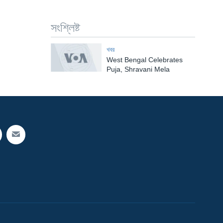
সংশ্লিষ্ট
খবর
West Bengal Celebrates
Puja, Shravani Mela