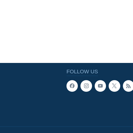
FOLLOW US