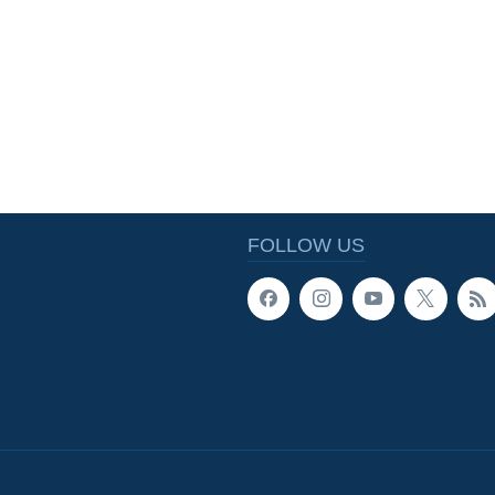
FOLLOW US