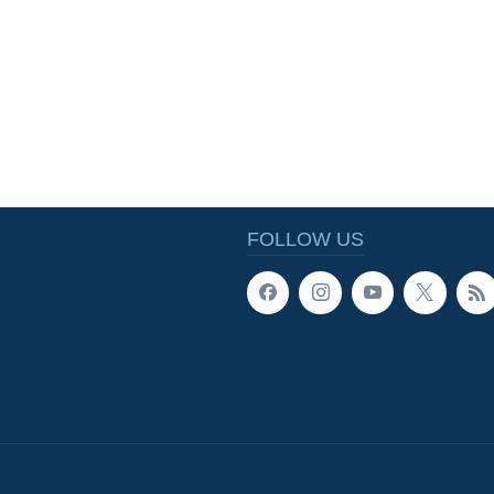
FOLLOW US