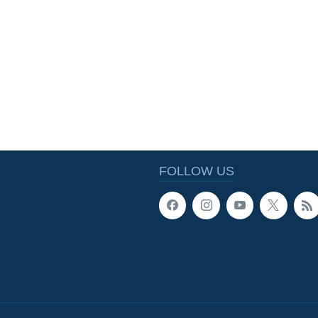
FOLLOW US