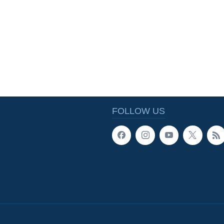
FOLLOW US