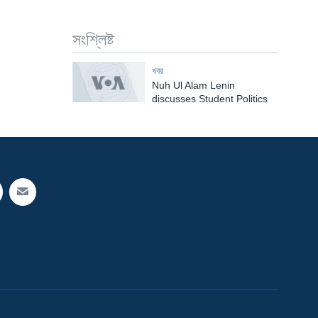
সংশ্লিষ্ট
খবর
Nuh Ul Alam Lenin
discusses Student Politics